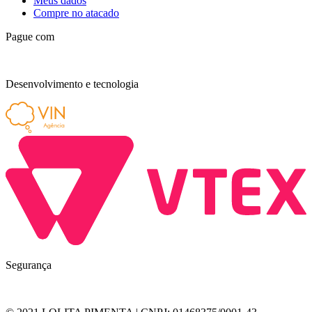
Meus dados
Compre no atacado
Pague com
Desenvolvimento e tecnologia
Segurança