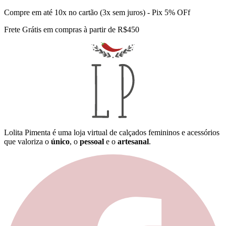
Compre em até 10x no cartão (3x sem juros) - Pix 5% OFf
Frete Grátis em compras à partir de R$450
Lolita Pimenta é uma loja virtual de calçados femininos e acessórios
que valoriza o
único
, o
pessoal
e o
artesanal
.