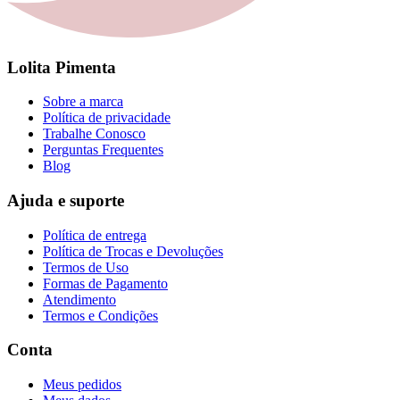
Lolita Pimenta
Sobre a marca
Política de privacidade
Trabalhe Conosco
Perguntas Frequentes
Blog
Ajuda e suporte
Política de entrega
Política de Trocas e Devoluções
Termos de Uso
Formas de Pagamento
Atendimento
Termos e Condições
Conta
Meus pedidos