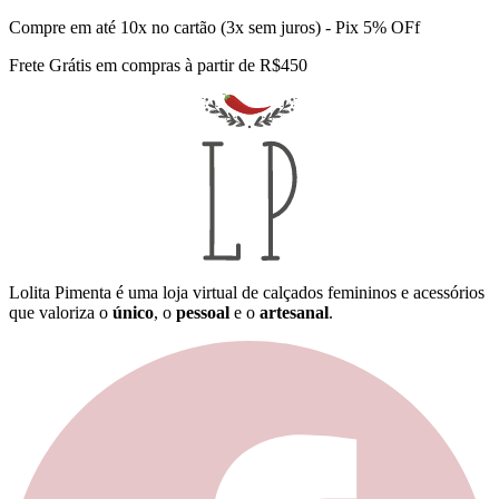
Compre em até 10x no cartão (3x sem juros) - Pix 5% OFf
Frete Grátis em compras à partir de R$450
Lolita Pimenta é uma loja virtual de calçados femininos e acessórios
que valoriza o
único
, o
pessoal
e o
artesanal
.