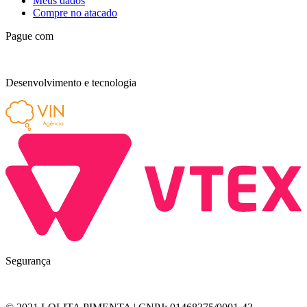
Meus dados
Compre no atacado
Pague com
Desenvolvimento e tecnologia
Segurança