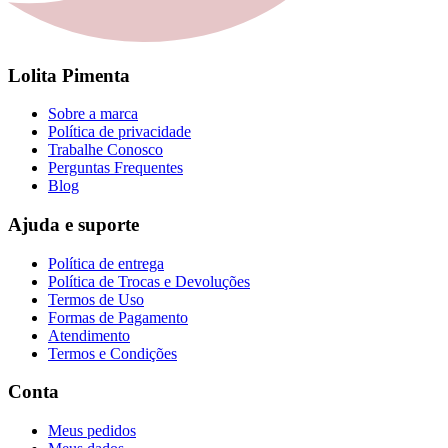
Lolita Pimenta
Sobre a marca
Política de privacidade
Trabalhe Conosco
Perguntas Frequentes
Blog
Ajuda e suporte
Política de entrega
Política de Trocas e Devoluções
Termos de Uso
Formas de Pagamento
Atendimento
Termos e Condições
Conta
Meus pedidos