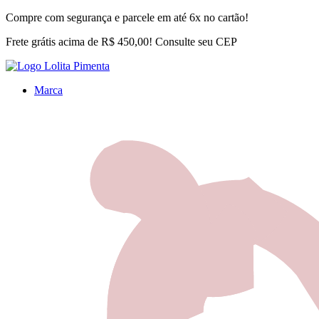
Compre com segurança e parcele em até 6x no cartão!
Frete grátis acima de R$ 450,00! Consulte seu CEP
Marca