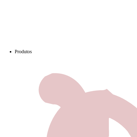
Produtos