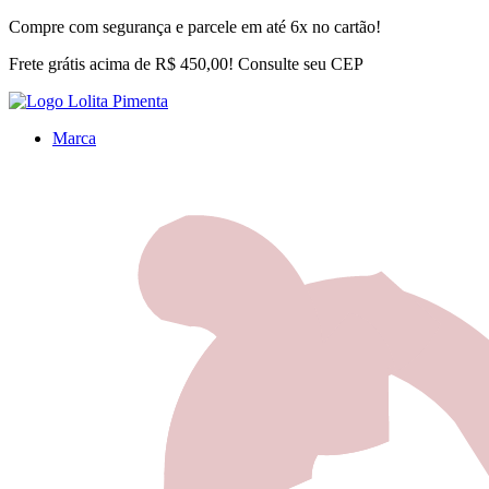
Compre com segurança e parcele em até 6x no cartão!
Frete grátis acima de R$ 450,00! Consulte seu CEP
Marca