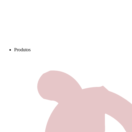
Produtos