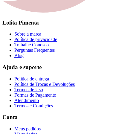
Lolita Pimenta
Sobre a marca
Política de privacidade
Trabalhe Conosco
Perguntas Frequentes
Blog
Ajuda e suporte
Política de entrega
Política de Trocas e Devoluções
Termos de Uso
Formas de Pagamento
Atendimento
Termos e Condições
Conta
Meus pedidos