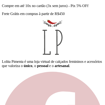
Compre em até 10x no cartão (3x sem juros) - Pix 5% OFf
Frete Grátis em compras à partir de R$450
Lolita Pimenta é uma loja virtual de calçados femininos e acessórios
que valoriza o
único
, o
pessoal
e o
artesanal
.