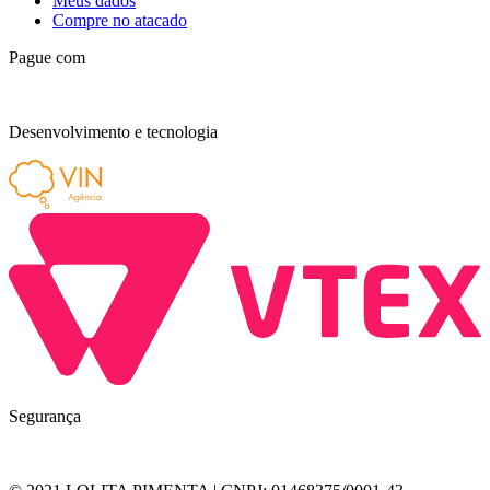
Meus dados
Compre no atacado
Pague com
Desenvolvimento e tecnologia
Segurança