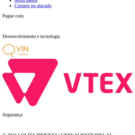
Meus dados
Compre no atacado
Pague com
Desenvolvimento e tecnologia
Segurança