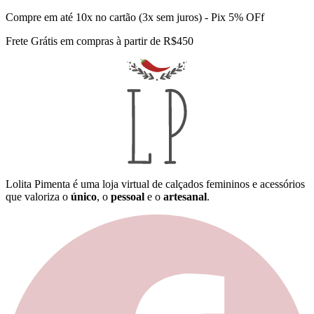
Compre em até 10x no cartão (3x sem juros) - Pix 5% OFf
Frete Grátis em compras à partir de R$450
Lolita Pimenta é uma loja virtual de calçados femininos e acessórios
que valoriza o
único
, o
pessoal
e o
artesanal
.