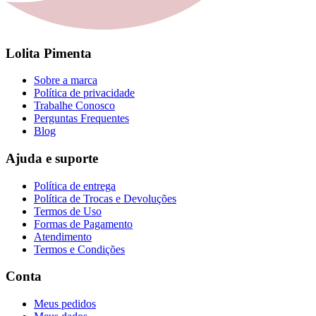
Lolita Pimenta
Sobre a marca
Política de privacidade
Trabalhe Conosco
Perguntas Frequentes
Blog
Ajuda e suporte
Política de entrega
Política de Trocas e Devoluções
Termos de Uso
Formas de Pagamento
Atendimento
Termos e Condições
Conta
Meus pedidos