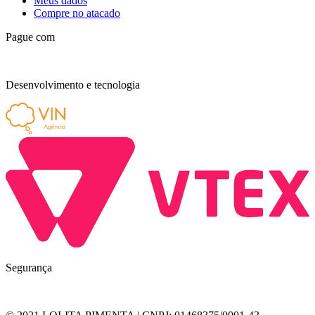
Meus dados
Compre no atacado
Pague com
Desenvolvimento e tecnologia
Segurança