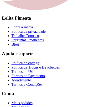
Lolita Pimenta
Sobre a marca
Política de privacidade
Trabalhe Conosco
Perguntas Frequentes
Blog
Ajuda e suporte
Política de entrega
Política de Trocas e Devoluções
Termos de Uso
Formas de Pagamento
Atendimento
Termos e Condições
Conta
Meus pedidos