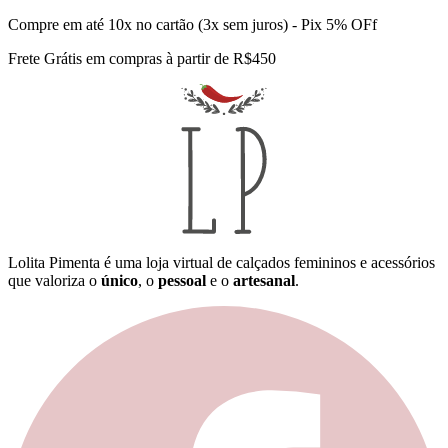
Compre em até 10x no cartão (3x sem juros) - Pix 5% OFf
Frete Grátis em compras à partir de R$450
Lolita Pimenta é uma loja virtual de calçados femininos e acessórios
que valoriza o
único
, o
pessoal
e o
artesanal
.