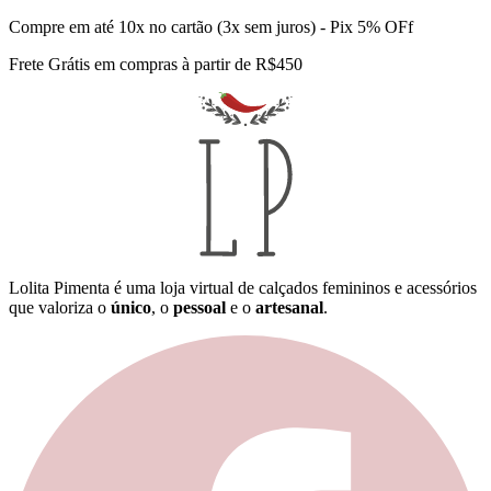
Compre em até 10x no cartão (3x sem juros) - Pix 5% OFf
Frete Grátis em compras à partir de R$450
Lolita Pimenta é uma loja virtual de calçados femininos e acessórios
que valoriza o
único
, o
pessoal
e o
artesanal
.