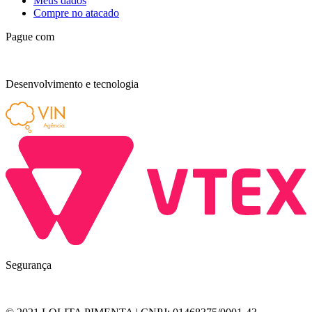
Meus dados
Compre no atacado
Pague com
Desenvolvimento e tecnologia
Segurança