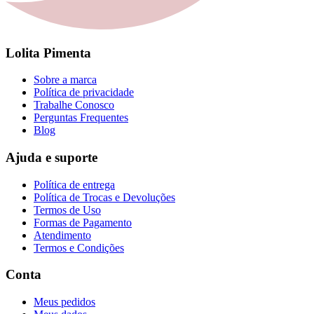
Lolita Pimenta
Sobre a marca
Política de privacidade
Trabalhe Conosco
Perguntas Frequentes
Blog
Ajuda e suporte
Política de entrega
Política de Trocas e Devoluções
Termos de Uso
Formas de Pagamento
Atendimento
Termos e Condições
Conta
Meus pedidos