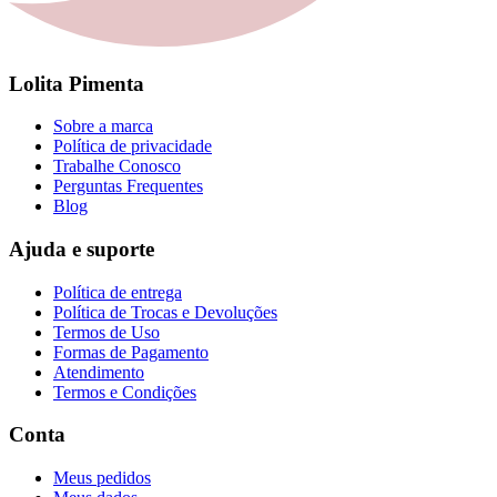
Lolita Pimenta
Sobre a marca
Política de privacidade
Trabalhe Conosco
Perguntas Frequentes
Blog
Ajuda e suporte
Política de entrega
Política de Trocas e Devoluções
Termos de Uso
Formas de Pagamento
Atendimento
Termos e Condições
Conta
Meus pedidos