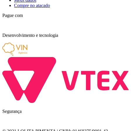
Meus dados
Compre no atacado
Pague com
Desenvolvimento e tecnologia
Segurança