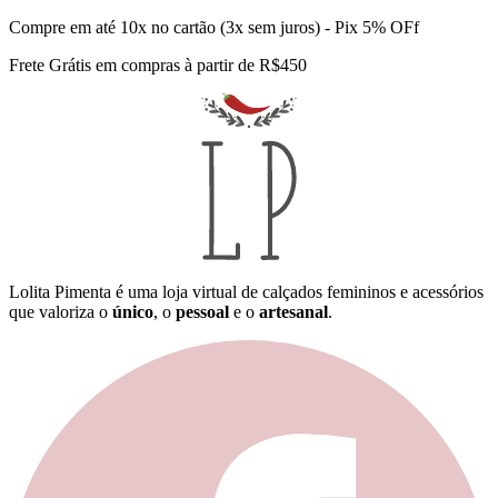
Compre em até 10x no cartão (3x sem juros) - Pix 5% OFf
Frete Grátis em compras à partir de R$450
Lolita Pimenta é uma loja virtual de calçados femininos e acessórios
que valoriza o
único
, o
pessoal
e o
artesanal
.