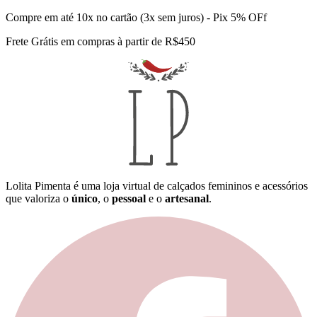
Compre em até 10x no cartão (3x sem juros) - Pix 5% OFf
Frete Grátis em compras à partir de R$450
Lolita Pimenta é uma loja virtual de calçados femininos e acessórios
que valoriza o
único
, o
pessoal
e o
artesanal
.