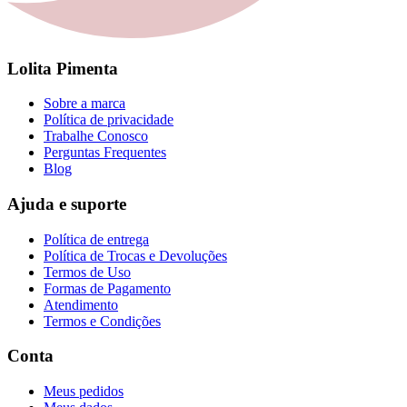
Lolita Pimenta
Sobre a marca
Política de privacidade
Trabalhe Conosco
Perguntas Frequentes
Blog
Ajuda e suporte
Política de entrega
Política de Trocas e Devoluções
Termos de Uso
Formas de Pagamento
Atendimento
Termos e Condições
Conta
Meus pedidos