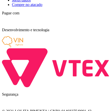
Meus dados
Compre no atacado
Pague com
Desenvolvimento e tecnologia
Segurança