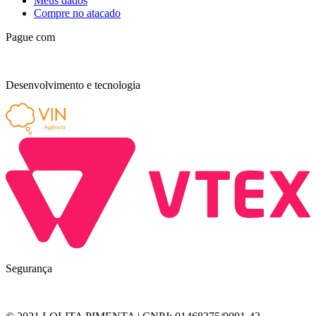
Meus dados
Compre no atacado
Pague com
Desenvolvimento e tecnologia
Segurança