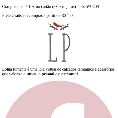
Compre em até 10x no cartão (3x sem juros) - Pix 5% OFf
Frete Grátis em compras à partir de R$450
Lolita Pimenta é uma loja virtual de calçados femininos e acessórios
que valoriza o
único
, o
pessoal
e o
artesanal
.