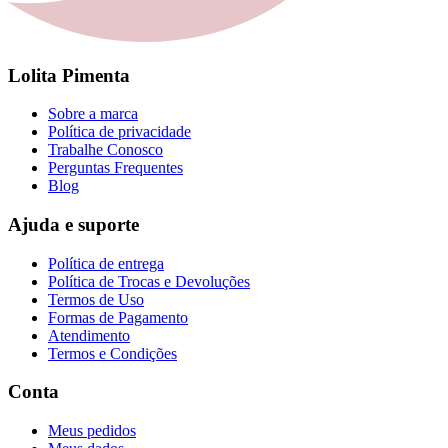
Lolita Pimenta
Sobre a marca
Política de privacidade
Trabalhe Conosco
Perguntas Frequentes
Blog
Ajuda e suporte
Política de entrega
Política de Trocas e Devoluções
Termos de Uso
Formas de Pagamento
Atendimento
Termos e Condições
Conta
Meus pedidos