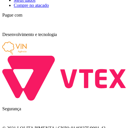
Meus dados
Compre no atacado
Pague com
Desenvolvimento e tecnologia
Segurança