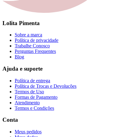
Lolita Pimenta
Sobre a marca
Política de privacidade
Trabalhe Conosco
Perguntas Frequentes
Blog
Ajuda e suporte
Política de entrega
Política de Trocas e Devoluções
Termos de Uso
Formas de Pagamento
Atendimento
Termos e Condições
Conta
Meus pedidos