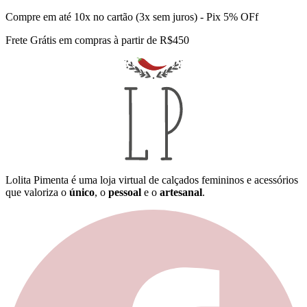
Compre em até 10x no cartão (3x sem juros) - Pix 5% OFf
Frete Grátis em compras à partir de R$450
Lolita Pimenta é uma loja virtual de calçados femininos e acessórios
que valoriza o
único
, o
pessoal
e o
artesanal
.