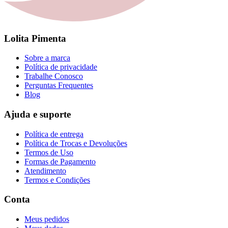
Lolita Pimenta
Sobre a marca
Política de privacidade
Trabalhe Conosco
Perguntas Frequentes
Blog
Ajuda e suporte
Política de entrega
Política de Trocas e Devoluções
Termos de Uso
Formas de Pagamento
Atendimento
Termos e Condições
Conta
Meus pedidos