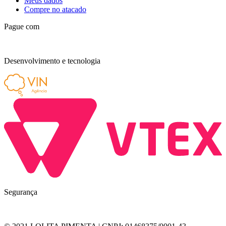
Meus dados
Compre no atacado
Pague com
Desenvolvimento e tecnologia
Segurança