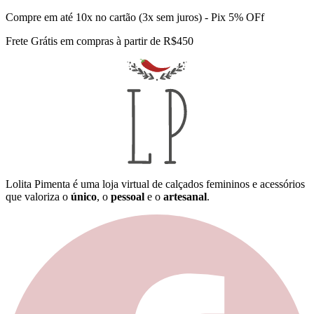
Compre em até 10x no cartão (3x sem juros) - Pix 5% OFf
Frete Grátis em compras à partir de R$450
Lolita Pimenta é uma loja virtual de calçados femininos e acessórios
que valoriza o
único
, o
pessoal
e o
artesanal
.