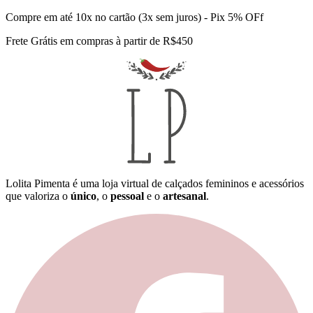
Compre em até 10x no cartão (3x sem juros) - Pix 5% OFf
Frete Grátis em compras à partir de R$450
Lolita Pimenta é uma loja virtual de calçados femininos e acessórios
que valoriza o
único
, o
pessoal
e o
artesanal
.