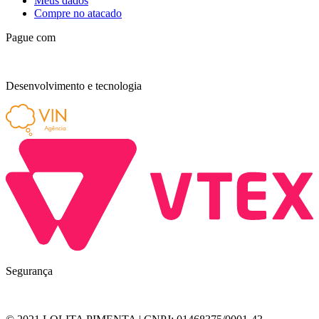
Meus dados
Compre no atacado
Pague com
Desenvolvimento e tecnologia
Segurança