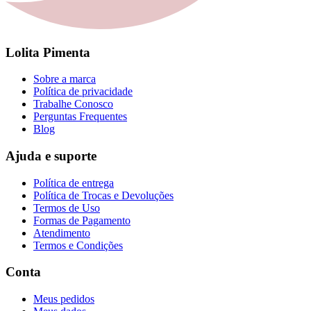
Lolita Pimenta
Sobre a marca
Política de privacidade
Trabalhe Conosco
Perguntas Frequentes
Blog
Ajuda e suporte
Política de entrega
Política de Trocas e Devoluções
Termos de Uso
Formas de Pagamento
Atendimento
Termos e Condições
Conta
Meus pedidos