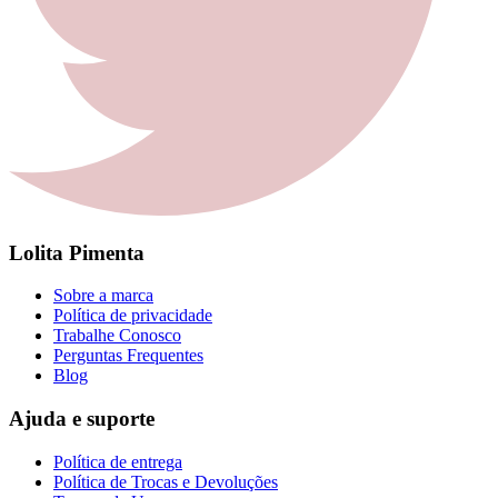
Lolita Pimenta
Sobre a marca
Política de privacidade
Trabalhe Conosco
Perguntas Frequentes
Blog
Ajuda e suporte
Política de entrega
Política de Trocas e Devoluções