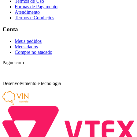
Termos de Uso
Formas de Pagamento
Atendimento
Termos e Condições
Conta
Meus pedidos
Meus dados
Compre no atacado
Pague com
Desenvolvimento e tecnologia