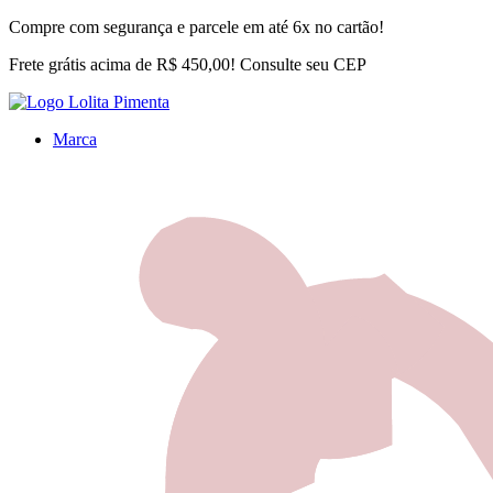
Compre com segurança e parcele em até 6x no cartão!
Frete grátis acima de R$ 450,00! Consulte seu CEP
Marca