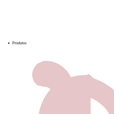
Produtos