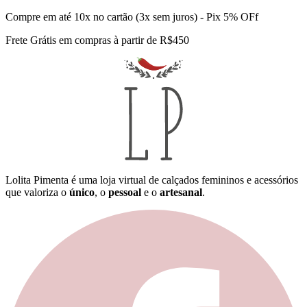
Compre em até 10x no cartão (3x sem juros) - Pix 5% OFf
Frete Grátis em compras à partir de R$450
Lolita Pimenta é uma loja virtual de calçados femininos e acessórios
que valoriza o
único
, o
pessoal
e o
artesanal
.