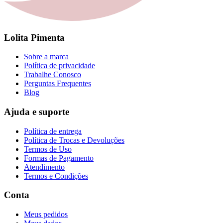
Lolita Pimenta
Sobre a marca
Política de privacidade
Trabalhe Conosco
Perguntas Frequentes
Blog
Ajuda e suporte
Política de entrega
Política de Trocas e Devoluções
Termos de Uso
Formas de Pagamento
Atendimento
Termos e Condições
Conta
Meus pedidos