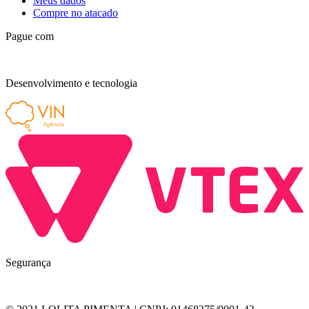
Meus dados
Compre no atacado
Pague com
Desenvolvimento e tecnologia
Segurança