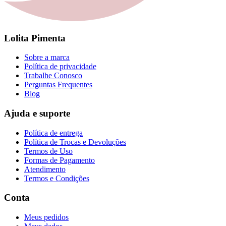
Lolita Pimenta
Sobre a marca
Política de privacidade
Trabalhe Conosco
Perguntas Frequentes
Blog
Ajuda e suporte
Política de entrega
Política de Trocas e Devoluções
Termos de Uso
Formas de Pagamento
Atendimento
Termos e Condições
Conta
Meus pedidos