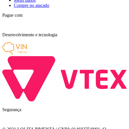
Meus dados
Compre no atacado
Pague com
Desenvolvimento e tecnologia
Segurança