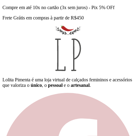
Compre em até 10x no cartão (3x sem juros) - Pix 5% OFf
Frete Grátis em compras à partir de R$450
Lolita Pimenta é uma loja virtual de calçados femininos e acessórios
que valoriza o
único
, o
pessoal
e o
artesanal
.