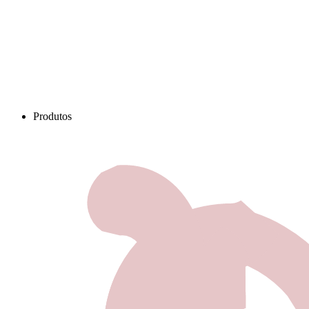
Produtos