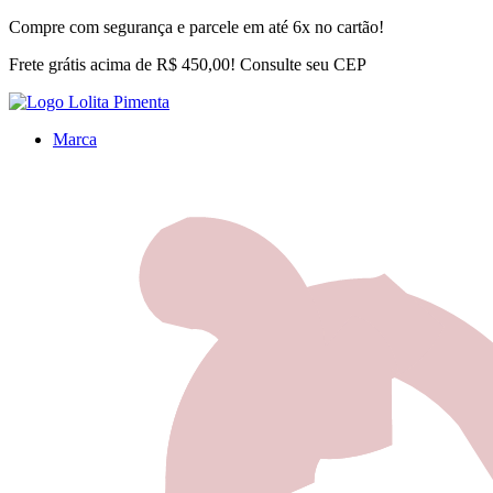
Compre com segurança e parcele em até 6x no cartão!
Frete grátis acima de R$ 450,00! Consulte seu CEP
Marca