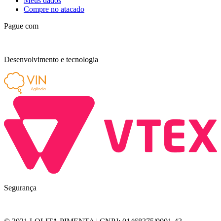
Meus dados
Compre no atacado
Pague com
Desenvolvimento e tecnologia
Segurança