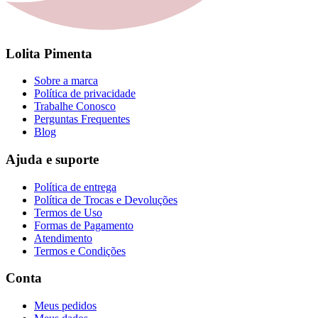
Lolita Pimenta
Sobre a marca
Política de privacidade
Trabalhe Conosco
Perguntas Frequentes
Blog
Ajuda e suporte
Política de entrega
Política de Trocas e Devoluções
Termos de Uso
Formas de Pagamento
Atendimento
Termos e Condições
Conta
Meus pedidos