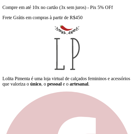
Compre em até 10x no cartão (3x sem juros) - Pix 5% OFf
Frete Grátis em compras à partir de R$450
Lolita Pimenta é uma loja virtual de calçados femininos e acessórios
que valoriza o
único
, o
pessoal
e o
artesanal
.