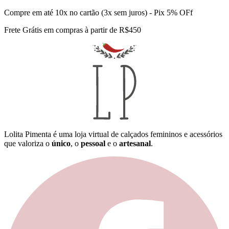
Compre em até 10x no cartão (3x sem juros) - Pix 5% OFf
Frete Grátis em compras à partir de R$450
Lolita Pimenta é uma loja virtual de calçados femininos e acessórios
que valoriza o
único
, o
pessoal
e o
artesanal
.