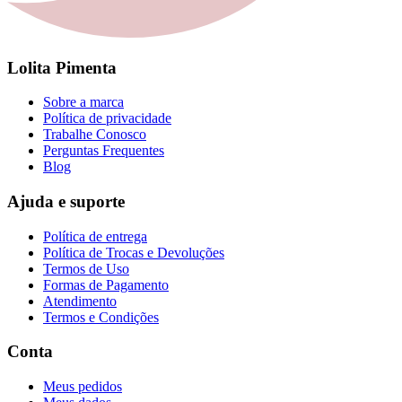
Lolita Pimenta
Sobre a marca
Política de privacidade
Trabalhe Conosco
Perguntas Frequentes
Blog
Ajuda e suporte
Política de entrega
Política de Trocas e Devoluções
Termos de Uso
Formas de Pagamento
Atendimento
Termos e Condições
Conta
Meus pedidos