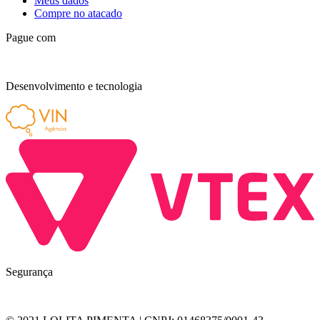
Meus dados
Compre no atacado
Pague com
Desenvolvimento e tecnologia
Segurança