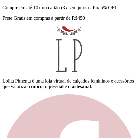
Compre em até 10x no cartão (3x sem juros) - Pix 5% OFf
Frete Grátis em compras à partir de R$450
Lolita Pimenta é uma loja virtual de calçados femininos e acessórios
que valoriza o
único
, o
pessoal
e o
artesanal
.