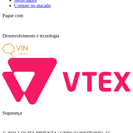
Meus dados
Compre no atacado
Pague com
Desenvolvimento e tecnologia
Segurança