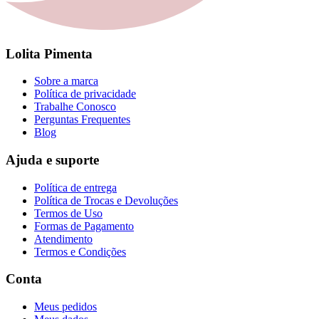
Lolita Pimenta
Sobre a marca
Política de privacidade
Trabalhe Conosco
Perguntas Frequentes
Blog
Ajuda e suporte
Política de entrega
Política de Trocas e Devoluções
Termos de Uso
Formas de Pagamento
Atendimento
Termos e Condições
Conta
Meus pedidos