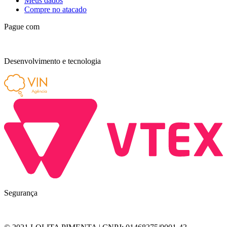
Meus dados
Compre no atacado
Pague com
Desenvolvimento e tecnologia
Segurança