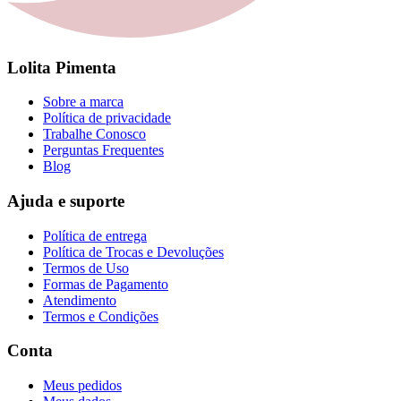
Lolita Pimenta
Sobre a marca
Política de privacidade
Trabalhe Conosco
Perguntas Frequentes
Blog
Ajuda e suporte
Política de entrega
Política de Trocas e Devoluções
Termos de Uso
Formas de Pagamento
Atendimento
Termos e Condições
Conta
Meus pedidos