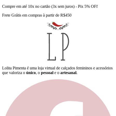
Compre em até 10x no cartão (3x sem juros) - Pix 5% OFf
Frete Grátis em compras à partir de R$450
Lolita Pimenta é uma loja virtual de calçados femininos e acessórios
que valoriza o
único
, o
pessoal
e o
artesanal
.