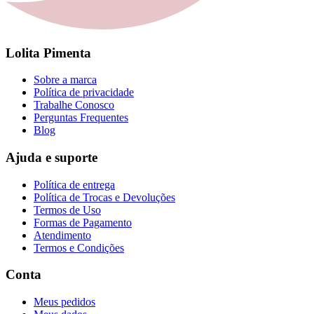
Lolita Pimenta
Sobre a marca
Política de privacidade
Trabalhe Conosco
Perguntas Frequentes
Blog
Ajuda e suporte
Política de entrega
Política de Trocas e Devoluções
Termos de Uso
Formas de Pagamento
Atendimento
Termos e Condições
Conta
Meus pedidos