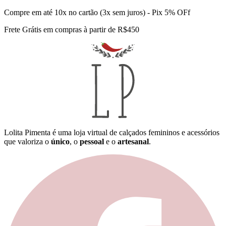
Compre em até 10x no cartão (3x sem juros) - Pix 5% OFf
Frete Grátis em compras à partir de R$450
Lolita Pimenta é uma loja virtual de calçados femininos e acessórios
que valoriza o
único
, o
pessoal
e o
artesanal
.