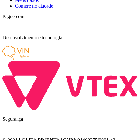
Meus dados
Compre no atacado
Pague com
Desenvolvimento e tecnologia
Segurança