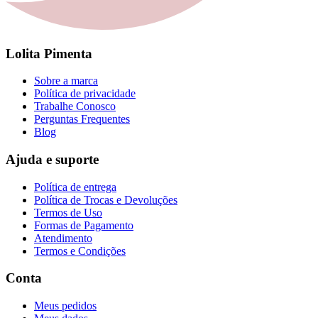
Lolita Pimenta
Sobre a marca
Política de privacidade
Trabalhe Conosco
Perguntas Frequentes
Blog
Ajuda e suporte
Política de entrega
Política de Trocas e Devoluções
Termos de Uso
Formas de Pagamento
Atendimento
Termos e Condições
Conta
Meus pedidos