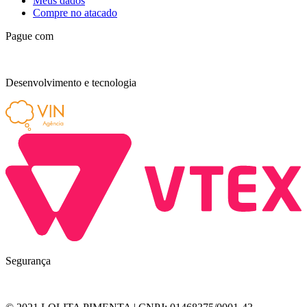
Meus dados
Compre no atacado
Pague com
Desenvolvimento e tecnologia
Segurança