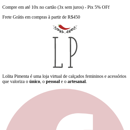
Compre em até 10x no cartão (3x sem juros) - Pix 5% OFf
Frete Grátis em compras à partir de R$450
Lolita Pimenta é uma loja virtual de calçados femininos e acessórios
que valoriza o
único
, o
pessoal
e o
artesanal
.