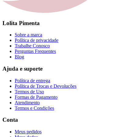
Lolita Pimenta
Sobre a marca
Política de privacidade
Trabalhe Conosco
Perguntas Frequentes
Blog
Ajuda e suporte
Política de entrega
Política de Trocas e Devoluções
Termos de Uso
Formas de Pagamento
Atendimento
Termos e Condições
Conta
Meus pedidos