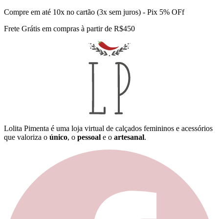
Compre em até 10x no cartão (3x sem juros) - Pix 5% OFf
Frete Grátis em compras à partir de R$450
Lolita Pimenta é uma loja virtual de calçados femininos e acessórios
que valoriza o
único
, o
pessoal
e o
artesanal
.