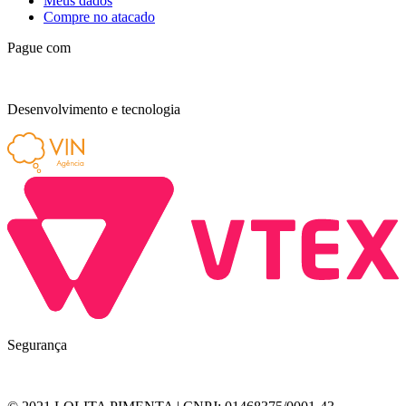
Meus dados
Compre no atacado
Pague com
Desenvolvimento e tecnologia
Segurança