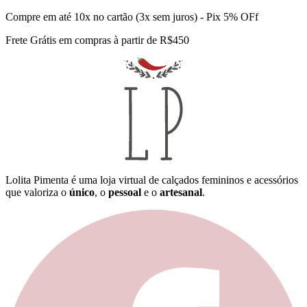
Compre em até 10x no cartão (3x sem juros) - Pix 5% OFf
Frete Grátis em compras à partir de R$450
Lolita Pimenta é uma loja virtual de calçados femininos e acessórios
que valoriza o
único
, o
pessoal
e o
artesanal
.