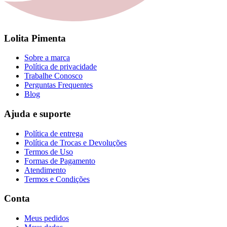
Lolita Pimenta
Sobre a marca
Política de privacidade
Trabalhe Conosco
Perguntas Frequentes
Blog
Ajuda e suporte
Política de entrega
Política de Trocas e Devoluções
Termos de Uso
Formas de Pagamento
Atendimento
Termos e Condições
Conta
Meus pedidos