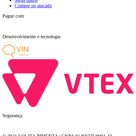
Meus dados
Compre no atacado
Pague com
Desenvolvimento e tecnologia
Segurança