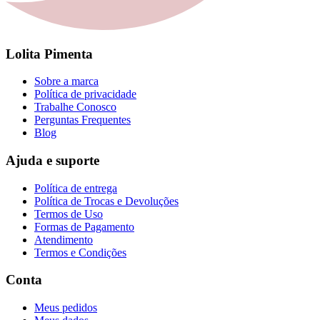
Lolita Pimenta
Sobre a marca
Política de privacidade
Trabalhe Conosco
Perguntas Frequentes
Blog
Ajuda e suporte
Política de entrega
Política de Trocas e Devoluções
Termos de Uso
Formas de Pagamento
Atendimento
Termos e Condições
Conta
Meus pedidos