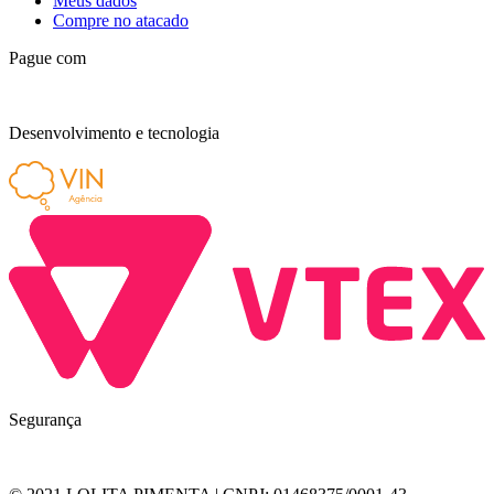
Meus dados
Compre no atacado
Pague com
Desenvolvimento e tecnologia
Segurança