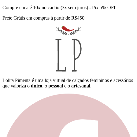
Compre em até 10x no cartão (3x sem juros) - Pix 5% OFf
Frete Grátis em compras à partir de R$450
Lolita Pimenta é uma loja virtual de calçados femininos e acessórios
que valoriza o
único
, o
pessoal
e o
artesanal
.