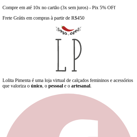
Compre em até 10x no cartão (3x sem juros) - Pix 5% OFf
Frete Grátis em compras à partir de R$450
Lolita Pimenta é uma loja virtual de calçados femininos e acessórios
que valoriza o
único
, o
pessoal
e o
artesanal
.