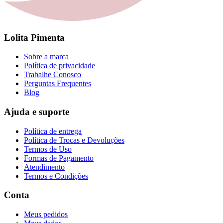
Lolita Pimenta
Sobre a marca
Política de privacidade
Trabalhe Conosco
Perguntas Frequentes
Blog
Ajuda e suporte
Política de entrega
Política de Trocas e Devoluções
Termos de Uso
Formas de Pagamento
Atendimento
Termos e Condições
Conta
Meus pedidos