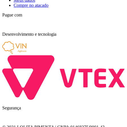
Meus dados
Compre no atacado
Pague com
Desenvolvimento e tecnologia
Segurança