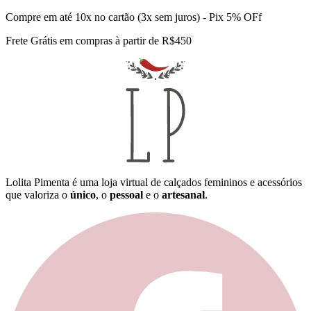
Compre em até 10x no cartão (3x sem juros) - Pix 5% OFf
Frete Grátis em compras à partir de R$450
Lolita Pimenta é uma loja virtual de calçados femininos e acessórios
que valoriza o
único
, o
pessoal
e o
artesanal
.