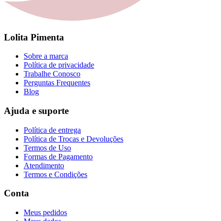
Lolita Pimenta
Sobre a marca
Política de privacidade
Trabalhe Conosco
Perguntas Frequentes
Blog
Ajuda e suporte
Política de entrega
Política de Trocas e Devoluções
Termos de Uso
Formas de Pagamento
Atendimento
Termos e Condições
Conta
Meus pedidos