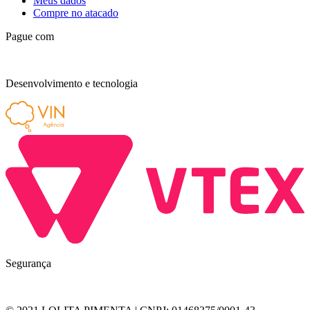
Meus dados
Compre no atacado
Pague com
Desenvolvimento e tecnologia
Segurança