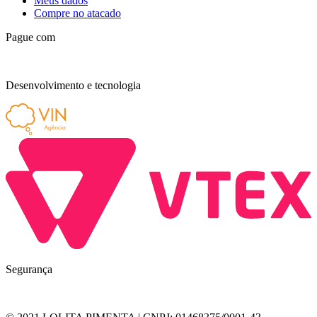
Meus dados
Compre no atacado
Pague com
Desenvolvimento e tecnologia
Segurança