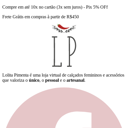
Compre em até 10x no cartão (3x sem juros) - Pix 5% OFf
Frete Grátis em compras à partir de R$450
Lolita Pimenta é uma loja virtual de calçados femininos e acessórios
que valoriza o
único
, o
pessoal
e o
artesanal
.