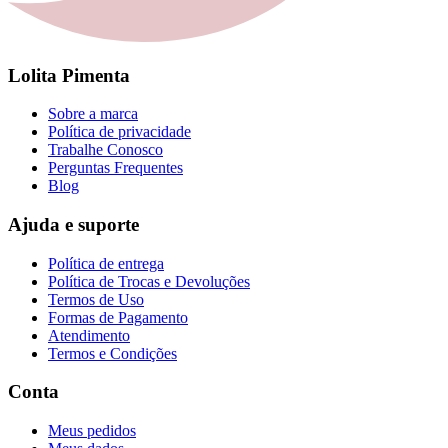
Lolita Pimenta
Sobre a marca
Política de privacidade
Trabalhe Conosco
Perguntas Frequentes
Blog
Ajuda e suporte
Política de entrega
Política de Trocas e Devoluções
Termos de Uso
Formas de Pagamento
Atendimento
Termos e Condições
Conta
Meus pedidos