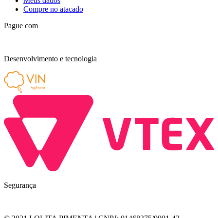
Meus dados
Compre no atacado
Pague com
Desenvolvimento e tecnologia
Segurança