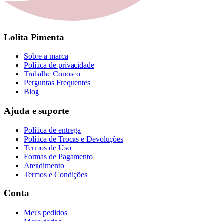
Lolita Pimenta
Sobre a marca
Política de privacidade
Trabalhe Conosco
Perguntas Frequentes
Blog
Ajuda e suporte
Política de entrega
Política de Trocas e Devoluções
Termos de Uso
Formas de Pagamento
Atendimento
Termos e Condições
Conta
Meus pedidos