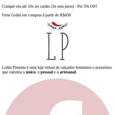
Compre em até 10x no cartão (3x sem juros) - Pix 5% OFf
Frete Grátis em compras à partir de R$450
Lolita Pimenta é uma loja virtual de calçados femininos e acessórios
que valoriza o
único
, o
pessoal
e o
artesanal
.