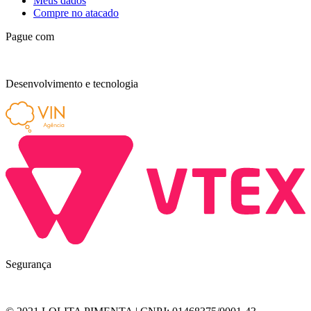
Meus dados
Compre no atacado
Pague com
Desenvolvimento e tecnologia
Segurança