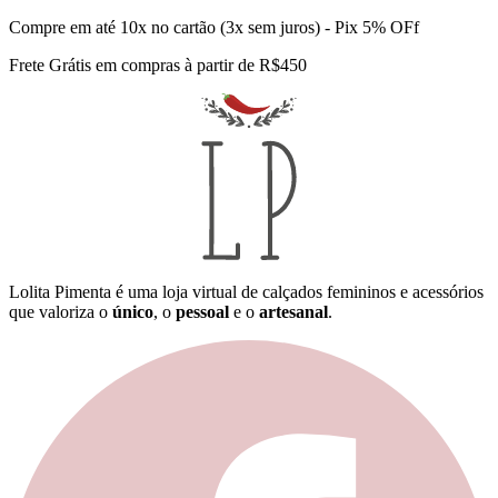
Compre em até 10x no cartão (3x sem juros) - Pix 5% OFf
Frete Grátis em compras à partir de R$450
Lolita Pimenta é uma loja virtual de calçados femininos e acessórios
que valoriza o
único
, o
pessoal
e o
artesanal
.