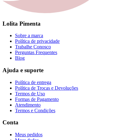
Lolita Pimenta
Sobre a marca
Política de privacidade
Trabalhe Conosco
Perguntas Frequentes
Blog
Ajuda e suporte
Política de entrega
Política de Trocas e Devoluções
Termos de Uso
Formas de Pagamento
Atendimento
Termos e Condições
Conta
Meus pedidos