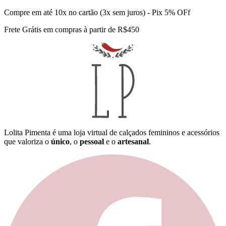
Compre em até 10x no cartão (3x sem juros) - Pix 5% OFf
Frete Grátis em compras à partir de R$450
Lolita Pimenta é uma loja virtual de calçados femininos e acessórios
que valoriza o
único
, o
pessoal
e o
artesanal
.