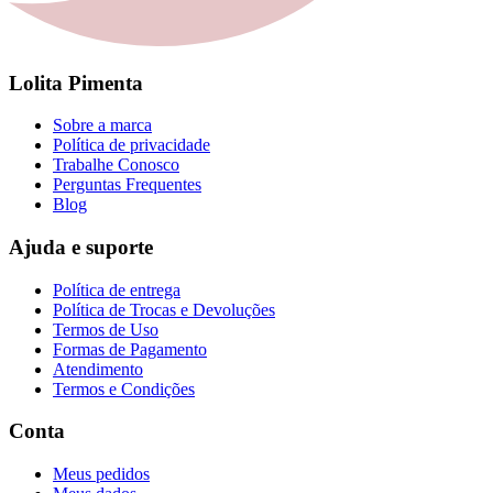
Lolita Pimenta
Sobre a marca
Política de privacidade
Trabalhe Conosco
Perguntas Frequentes
Blog
Ajuda e suporte
Política de entrega
Política de Trocas e Devoluções
Termos de Uso
Formas de Pagamento
Atendimento
Termos e Condições
Conta
Meus pedidos