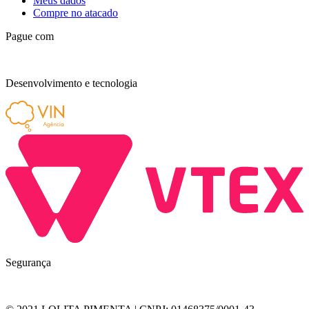
Meus dados
Compre no atacado
Pague com
Desenvolvimento e tecnologia
Segurança