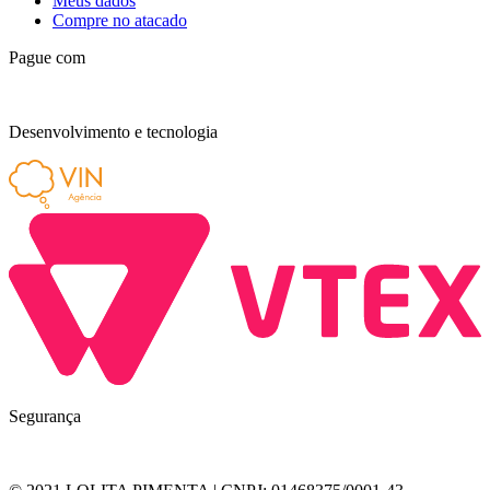
Meus dados
Compre no atacado
Pague com
Desenvolvimento e tecnologia
Segurança