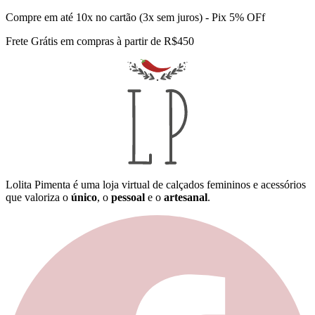
Compre em até 10x no cartão (3x sem juros) - Pix 5% OFf
Frete Grátis em compras à partir de R$450
Lolita Pimenta é uma loja virtual de calçados femininos e acessórios
que valoriza o
único
, o
pessoal
e o
artesanal
.