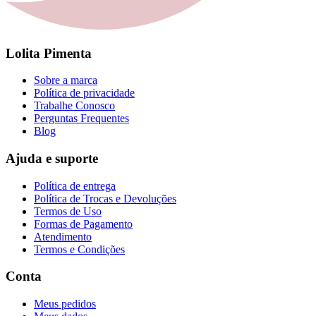
Lolita Pimenta
Sobre a marca
Política de privacidade
Trabalhe Conosco
Perguntas Frequentes
Blog
Ajuda e suporte
Política de entrega
Política de Trocas e Devoluções
Termos de Uso
Formas de Pagamento
Atendimento
Termos e Condições
Conta
Meus pedidos