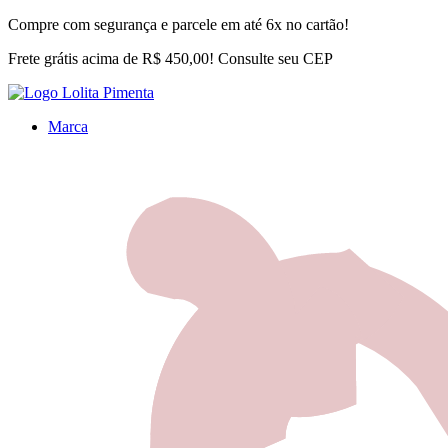
Compre com segurança e parcele em até 6x no cartão!
Frete grátis acima de R$ 450,00! Consulte seu CEP
Marca