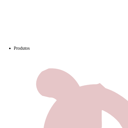
Produtos