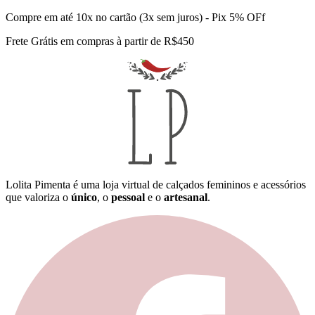
Compre em até 10x no cartão (3x sem juros) - Pix 5% OFf
Frete Grátis em compras à partir de R$450
Lolita Pimenta é uma loja virtual de calçados femininos e acessórios
que valoriza o
único
, o
pessoal
e o
artesanal
.