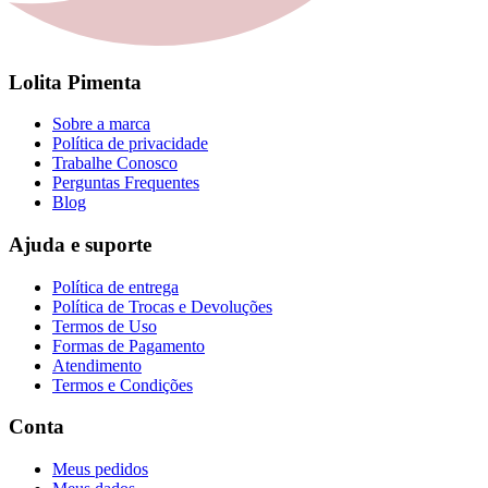
Lolita Pimenta
Sobre a marca
Política de privacidade
Trabalhe Conosco
Perguntas Frequentes
Blog
Ajuda e suporte
Política de entrega
Política de Trocas e Devoluções
Termos de Uso
Formas de Pagamento
Atendimento
Termos e Condições
Conta
Meus pedidos