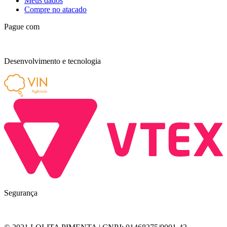
Meus dados
Compre no atacado
Pague com
Desenvolvimento e tecnologia
Segurança