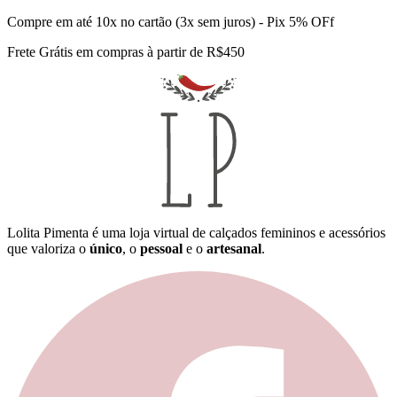
Compre em até 10x no cartão (3x sem juros) - Pix 5% OFf
Frete Grátis em compras à partir de R$450
Lolita Pimenta é uma loja virtual de calçados femininos e acessórios
que valoriza o
único
, o
pessoal
e o
artesanal
.