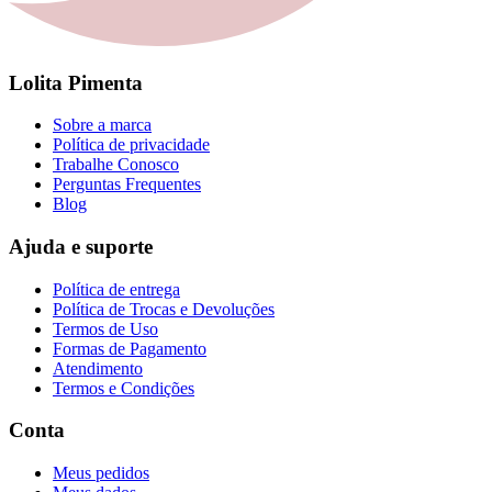
Lolita Pimenta
Sobre a marca
Política de privacidade
Trabalhe Conosco
Perguntas Frequentes
Blog
Ajuda e suporte
Política de entrega
Política de Trocas e Devoluções
Termos de Uso
Formas de Pagamento
Atendimento
Termos e Condições
Conta
Meus pedidos