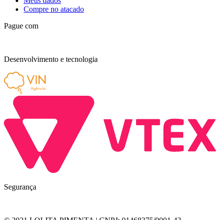
Meus dados
Compre no atacado
Pague com
Desenvolvimento e tecnologia
Segurança