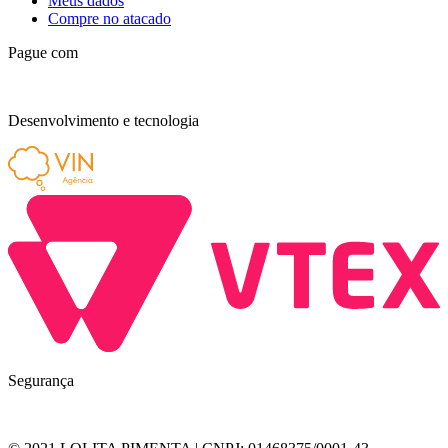
Meus dados
Compre no atacado
Pague com
Desenvolvimento e tecnologia
Segurança