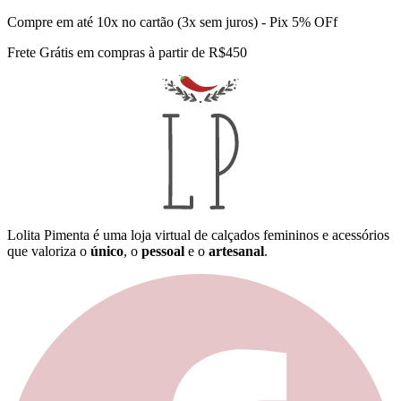
Compre em até 10x no cartão (3x sem juros) - Pix 5% OFf
Frete Grátis em compras à partir de R$450
Lolita Pimenta é uma loja virtual de calçados femininos e acessórios
que valoriza o
único
, o
pessoal
e o
artesanal
.