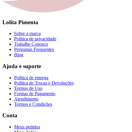
Lolita Pimenta
Sobre a marca
Política de privacidade
Trabalhe Conosco
Perguntas Frequentes
Blog
Ajuda e suporte
Política de entrega
Política de Trocas e Devoluções
Termos de Uso
Formas de Pagamento
Atendimento
Termos e Condições
Conta
Meus pedidos